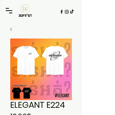
ELEGANT E224