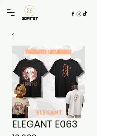
ELEGANT E063